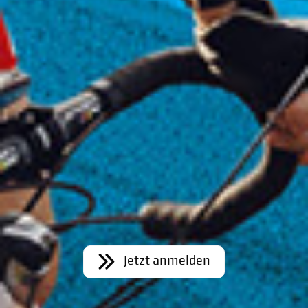
Jetzt anmelden