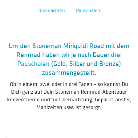
Übernachten
Pauschalen
Um den Stoneman Miriquidi Road mit dem
Rennrad haben wir je nach Dauer
drei
Pauschalen
(Gold, Silber und Bronze)
zusammengestellt.
Ob in einem, zwei oder in drei Tagen – so kannst Du
Dich ganz auf Dein Stoneman Rennrad-Abenteuer
konzentrieren und für Übernachtung, Gepäcktransfer,
Mahlzeiten usw. ist gesorgt.