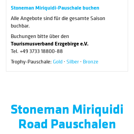
Stoneman Miriquidi-Pauschale buchen
Alle Angebote sind für die gesamte Saison
buchbar.
Buchungen bitte über den
Tourismusverband Erzgebirge e.V.
Tel. +49 3733 18800-88
Trophy-Pauschale:
Gold
·
Silber
·
Bronze
Stoneman Miriquidi
Road Pauschalen