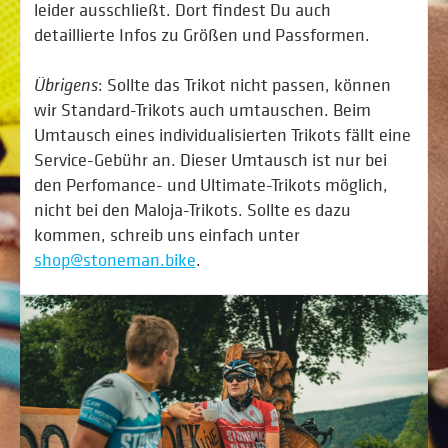
leider ausschließt. Dort findest Du auch
detaillierte Infos zu Größen und Passformen.
Übrigens
: Sollte das Trikot nicht passen, können
wir Standard-Trikots auch umtauschen. Beim
Umtausch eines individualisierten Trikots fällt eine
Service-Gebühr an. Dieser Umtausch ist nur bei
den Perfomance- und Ultimate-Trikots möglich,
nicht bei den Maloja-Trikots. Sollte es dazu
kommen, schreib uns einfach unter
shop@stoneman.bike
.