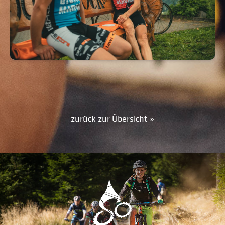
zurück zur Übersicht »