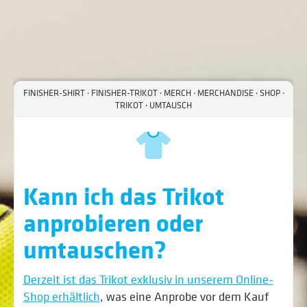
FINISHER-SHIRT · FINISHER-TRIKOT · MERCH · MERCHANDISE · SHOP ·
TRIKOT · UMTAUSCH
Kann ich das Trikot
anprobieren oder
umtauschen?
Derzeit ist das Trikot exklusiv in unserem Online-
Shop erhältlich
, was eine Anprobe vor dem Kauf