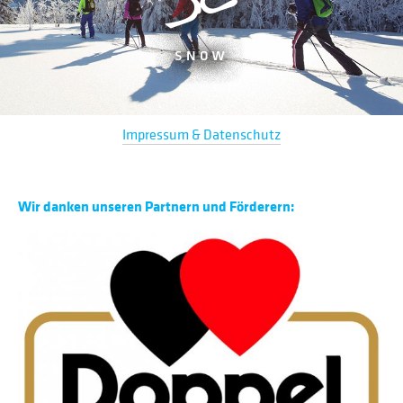
Impressum & Datenschutz
Wir danken unseren Partnern und Förderern: