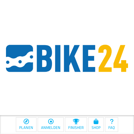
PLANEN
ANMELDEN
FINISHER
SHOP
FAQ