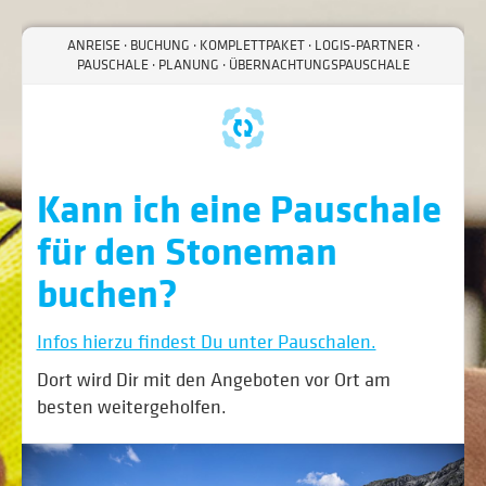
ANREISE · BUCHUNG · KOMPLETTPAKET · LOGIS-PARTNER ·
PAUSCHALE · PLANUNG · ÜBERNACHTUNGSPAUSCHALE
Kann ich eine Pauschale
für den Stone­man
buchen?
Infos hierzu findest Du unter Pauschalen.
Dort wird Dir mit den Angeboten vor Ort am
besten weitergeholfen.