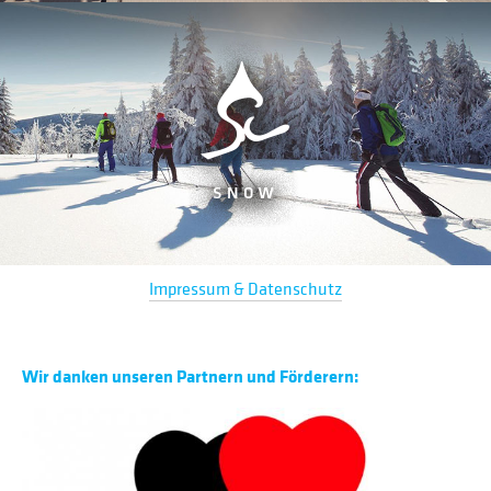
Impressum & Datenschutz
Wir danken unseren Partnern und Förderern: