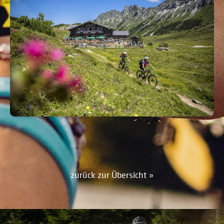
zurück zur Übersicht »