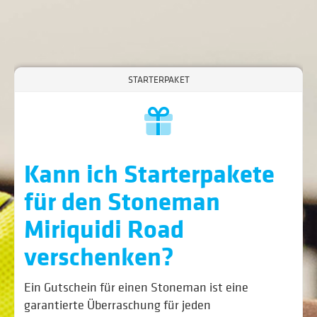
STARTERPAKET
Kann ich Starterpakete
für den Stone­­­man
Miriquidi Road
verschenken?
Ein Gutschein für einen Stone­man ist eine
garantierte Überraschung für jeden