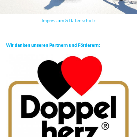
Impressum & Datenschutz
Wir danken unseren Partnern und Förderern: