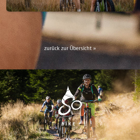
zurück zur Übersicht »