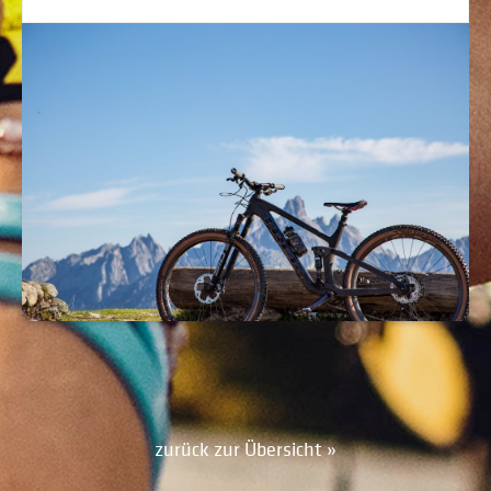
zurück zur Übersicht »