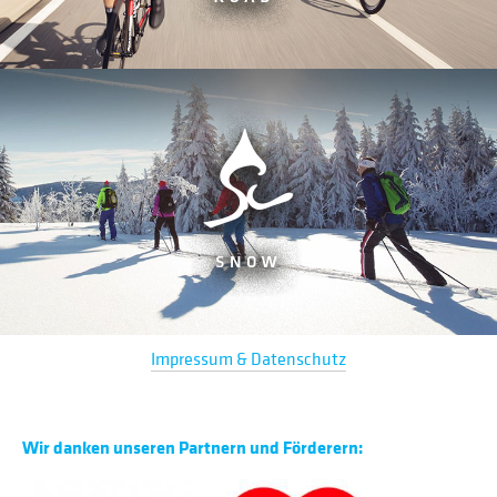
Impressum & Datenschutz
Wir danken unseren Partnern und Förderern: