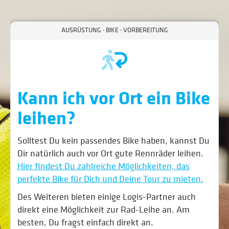
AUSRÜSTUNG · BIKE · VORBEREITUNG
Kann ich vor Ort ein Bike
leihen?
Solltest Du kein passendes Bike haben, kannst Du
Dir natürlich auch vor Ort gute Rennräder leihen.
Hier findest Du zahlreiche Möglichkeiten, das
perfekte Bike für Dich und Deine Tour zu mieten.
Des Weiteren bieten einige Logis-Partner auch
direkt eine Möglichkeit zur Rad-Leihe an. Am
besten, Du fragst einfach direkt an.