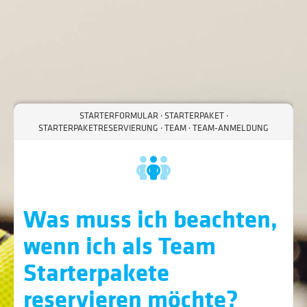
STARTERFORMULAR · STARTERPAKET ·
STARTERPAKETRESERVIERUNG · TEAM · TEAM-ANMELDUNG
Was muss ich beachten,
wenn ich als Team
Starterpakete
reservieren möchte?