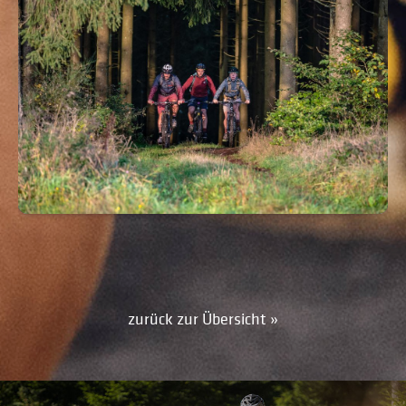
zurück zur Übersicht »