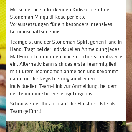
Mit seiner beeindruckenden Kulisse bietet der
Stoneman Miriquidi Road perfekte
Voraussetzungen für ein besonders intensives
Gemeinschaftserlebnis.
Teamgeist und der Stoneman-Spirit gehen Hand in
Hand: Tragt bei der individuellen Anmeldung jedes
Mal Euren Teamnamen in identischer Schreibweise
ein. Alternativ kann sich das erste Teammitglied
mit Eurem Teamnamen anmelden und bekommt
dann mit der Registrierungsmail einen
individuellen Team-Link zur Anmeldung, bei dem
der Teamname bereits eingetragen ist.
Schon werdet Ihr auch auf der Finisher-Liste als
Team geführt!