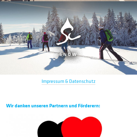
Impressum & Datenschutz
Wir danken unseren Partnern und Förderern: