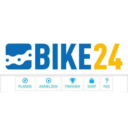
PLANEN
ANMELDEN
FINISHER
SHOP
FAQ