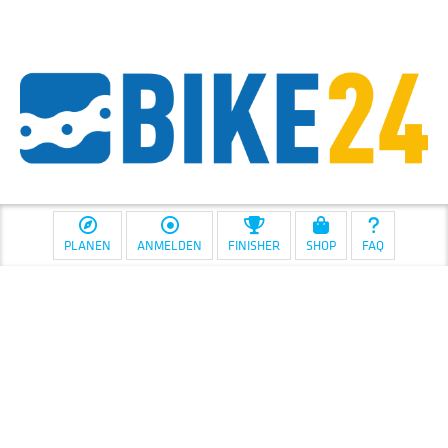
PLANEN
ANMELDEN
FINISHER
SHOP
FAQ