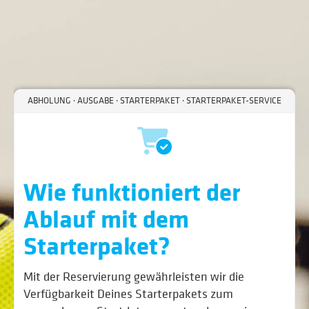
ABHOLUNG · AUSGABE · STARTERPAKET · STARTERPAKET-SERVICE
Wie funktioniert der
Ablauf mit dem
Starterpaket?
Mit der Reservierung gewährleisten wir die
Verfügbarkeit Deines Starterpakets zum