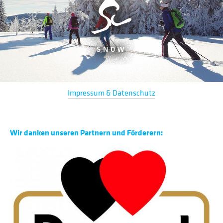
Impressum & Datenschutz
Wir danken unseren Partnern und Förderern: