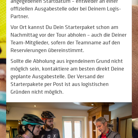
angegebenen Startdatum – entweder an einer
offiziellen Ausgabestelle oder bei Deinem Logis-
Partner.
Vor Ort kannst Du Dein Starterpaket schon am
Nachmittag vor der Tour abholen – auch die Deiner
Team-Mitglieder, sofern der Teamname auf den
Reservierungen übereinstimmt.
Sollte die Abholung aus irgendeinem Grund nicht
möglich sein, kontaktiere am besten direkt Deine
geplante Ausgabestelle. Der Versand der
Starterpakete per Post ist aus logistischen
Gründen nicht möglich.