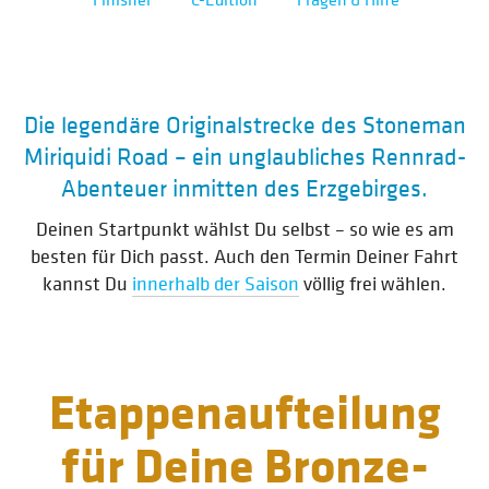
Die legendäre Originalstrecke des Stoneman
Miriquidi Road – ein unglaubliches Rennrad-
Abenteuer inmitten des Erzgebirges.
Deinen Startpunkt wählst Du selbst – so wie es am
besten für Dich passt. Auch den Termin Deiner Fahrt
kannst Du
innerhalb der Saison
völlig frei wählen.
Etappenaufteilung
für Deine Bronze-