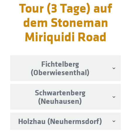
Tour (3 Tage) auf
dem Stoneman
Miriquidi Road
Fichtelberg
(Oberwiesenthal)
Schwartenberg
(Neuhausen)
Holzhau (Neuhermsdorf)